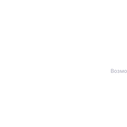
Возмо